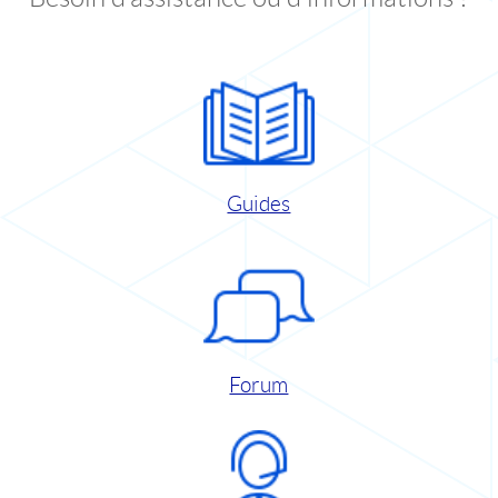
Guides
Forum